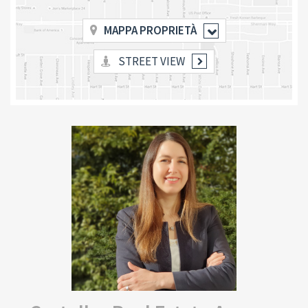
MAPPA PROPRIETÀ
STREET VIEW