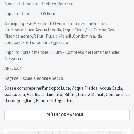
Modalità Deposito: Bonifico Bancario
Importo Deposito: 900 Euro
Anticipo Spese Mensile: 100 Euro - Compreso nelle spese
anticipate: Luce,Acqua Fredda,Acqua Calda,Gas Cucina,Gas
Riscaldamento,Rifiuti,Pulizie Mensili,Condominiali da
conguagliare,Fondo Tinteggiatura
Importo Forfait mensile: 0 Euro - Compreso nel forfait mensile:
Nessuna
APE: 62.7
Regime Fiscale: Cedolare Secca
Spese comprese nell'anticipo: Luce, Acqua Fredda, Acqua Calda,
Gas Cucina, Gas Riscaldamento, Rifiuti, Pulizie Mensili, Condominiali
da conguagliare, Fondo Tinteggiatura
PIÙ INFORMAZIONI ...