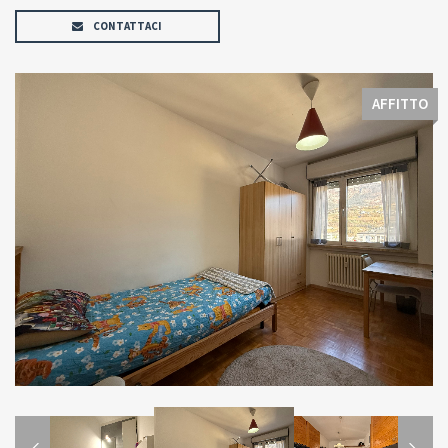
CONTATTACI
AFFITTO