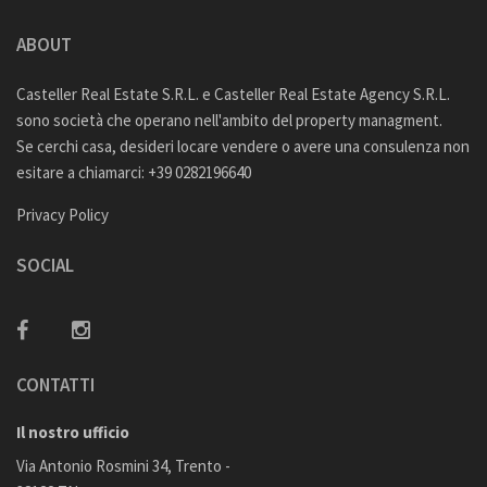
ABOUT
Casteller Real Estate S.R.L. e Casteller Real Estate Agency S.R.L.
sono società che operano nell'ambito del property managment.
Se cerchi casa, desideri locare vendere o avere una consulenza non
esitare a chiamarci: +39 0282196640
Privacy Policy
SOCIAL
CONTATTI
Il nostro ufficio
Via Antonio Rosmini 34, Trento -