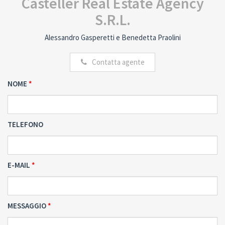
Casteller Real Estate Agency
S.R.L.
Alessandro Gasperetti e Benedetta Praolini
Contatta agente
NOME
TELEFONO
E-MAIL
MESSAGGIO