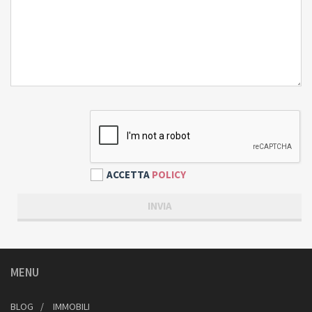
ACCETTA
POLICY
MENU
BLOG
IMMOBILI