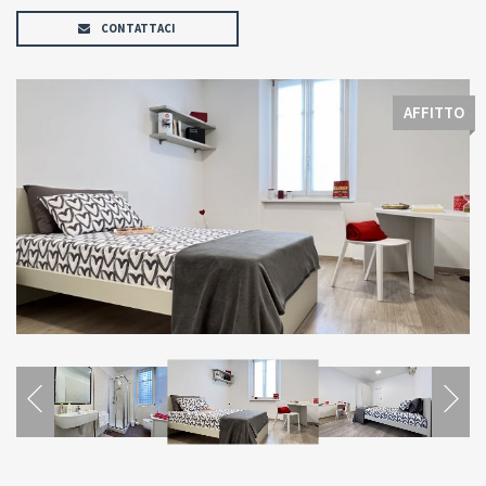
CONTATTACI
AFFITTO