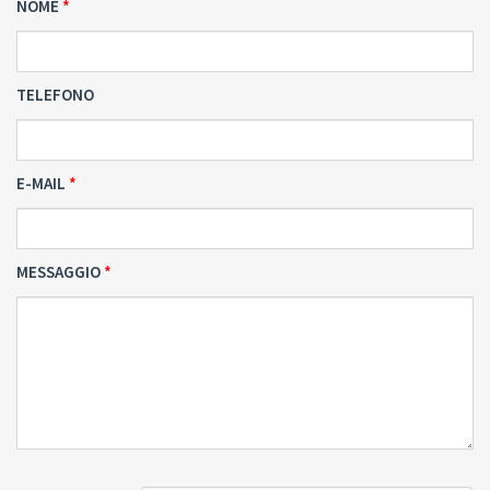
NOME
TELEFONO
E-MAIL
MESSAGGIO