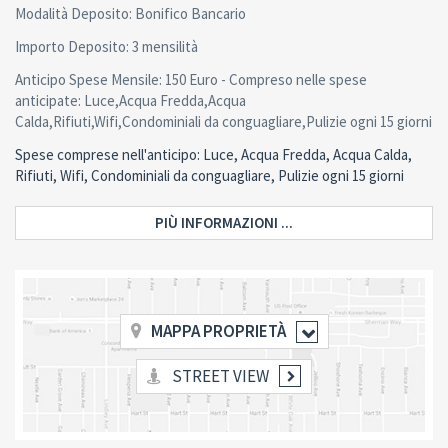
Modalità Deposito: Bonifico Bancario
Importo Deposito: 3 mensilità
Anticipo Spese Mensile: 150 Euro - Compreso nelle spese
anticipate: Luce,Acqua Fredda,Acqua
Calda,Rifiuti,Wifi,Condominiali da conguagliare,Pulizie ogni 15 giorni
Spese comprese nell'anticipo: Luce, Acqua Fredda, Acqua Calda,
Rifiuti, Wifi, Condominiali da conguagliare, Pulizie ogni 15 giorni
PIÙ INFORMAZIONI ...
MAPPA PROPRIETÀ
STREET VIEW