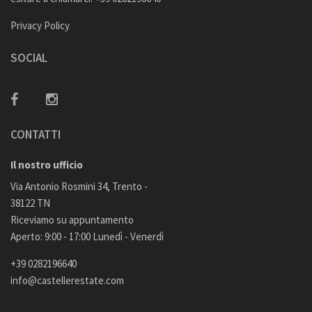
Privacy Policy
SOCIAL
CONTATTI
Il nostro ufficio
Via Antonio Rosmini 34, Trento -
38122 TN
Riceviamo su appuntamento
Aperto: 9:00 - 17:00 Lunedì - Venerdì
+39 0282196640
info@castellerestate.com