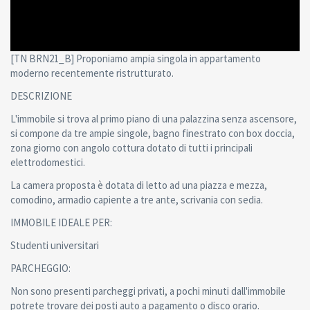
[TN BRN21_B] Proponiamo ampia singola in appartamento
moderno recentemente ristrutturato.
DESCRIZIONE
L'immobile si trova al primo piano di una palazzina senza ascensore,
si compone da tre ampie singole, bagno finestrato con box doccia,
zona giorno con angolo cottura dotato di tutti i principali
elettrodomestici.
La camera proposta è dotata di letto ad una piazza e mezza,
comodino, armadio capiente a tre ante, scrivania con sedia.
IMMOBILE IDEALE PER:
Studenti universitari
PARCHEGGIO:
Non sono presenti parcheggi privati, a pochi minuti dall'immobile
potrete trovare dei posti auto a pagamento o disco orario.