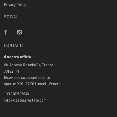
Privacy Policy
SOCIAL
CONTATTI
Il nostro ufficio
Via Antonio Rosmini 34, Trento -
38122 TN
Riceviamo su appuntamento
Aperto: 9:00 - 17:00 Lunedì - Venerdì
+39 0282196640
info@castellerestate.com