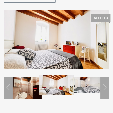
AFFITTO