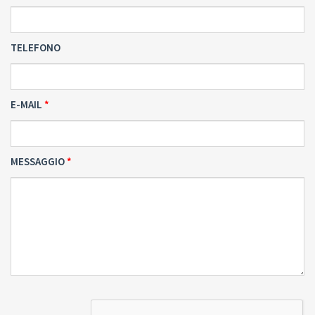
TELEFONO
E-MAIL
MESSAGGIO