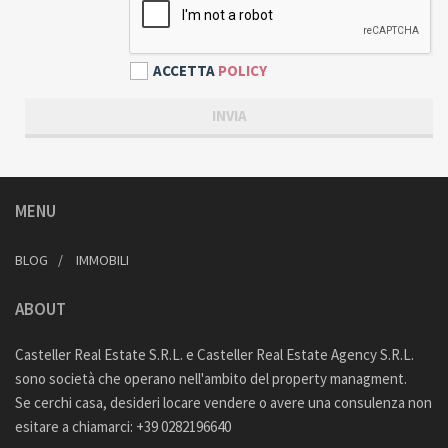
ACCETTA
POLICY
MENU
BLOG
IMMOBILI
ABOUT
Casteller Real Estate S.R.L. e Casteller Real Estate Agency S.R.L.
sono società che operano nell'ambito del property managment.
Se cerchi casa, desideri locare vendere o avere una consulenza non
esitare a chiamarci: +39 0282196640