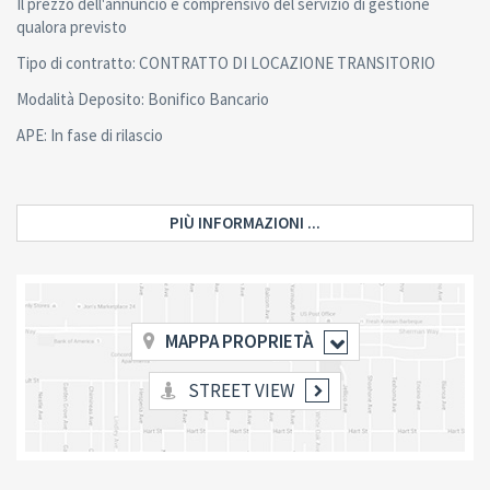
Il prezzo dell'annuncio è comprensivo del servizio di gestione
qualora previsto
Tipo di contratto: CONTRATTO DI LOCAZIONE TRANSITORIO
Modalità Deposito: Bonifico Bancario
APE: In fase di rilascio
PIÙ INFORMAZIONI ...
MAPPA PROPRIETÀ
STREET VIEW