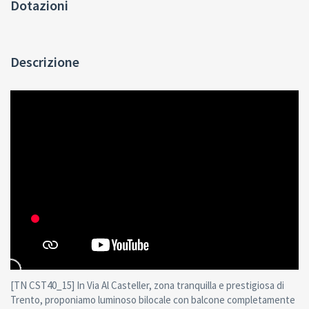
Dotazioni
Descrizione
[TN CST40_15] In Via Al Casteller, zona tranquilla e prestigiosa di
Trento, proponiamo luminoso bilocale con balcone completamente