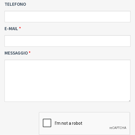
TELEFONO
E-MAIL
MESSAGGIO