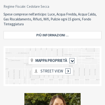
Regime Fiscale: Cedolare Secca
Spese comprese nell'anticipo: Luce, Acqua Fredda, Acqua Calda,
Gas Riscaldamento, Rifiuti, Wifi, Pulizie ogni 15 giorni, Fondo
Tinteggiatura
PIÙ INFORMAZIONI ...
MAPPA PROPRIETÀ
STREET VIEW