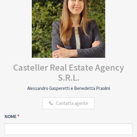
Casteller Real Estate Agency
S.R.L.
Alessandro Gasperetti e Benedetta Praolini
Contatta agente
NOME