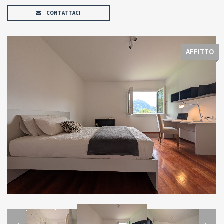
CONTATTACI
AFFITTO