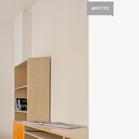
AFFITTO