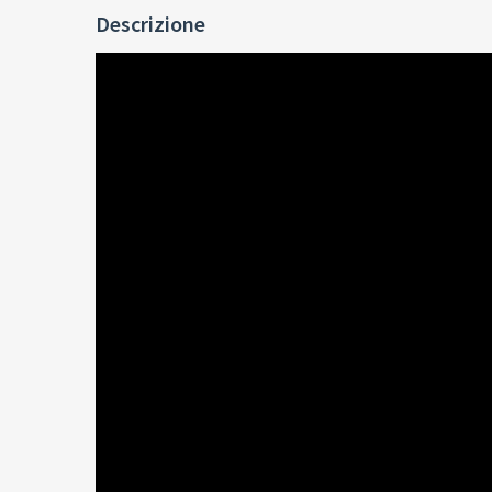
Descrizione