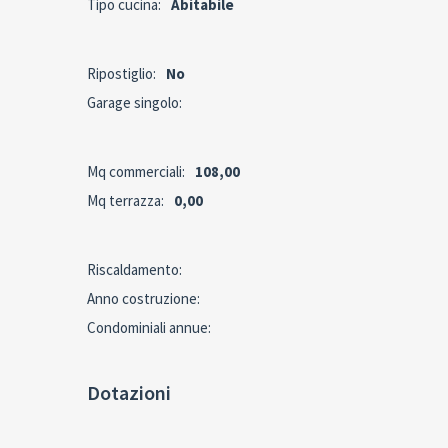
Tipo cucina:
Abitabile
Ripostiglio:
No
Garage singolo:
Mq commerciali:
108,00
Mq terrazza:
0,00
Riscaldamento:
Anno costruzione:
Condominiali annue:
Dotazioni