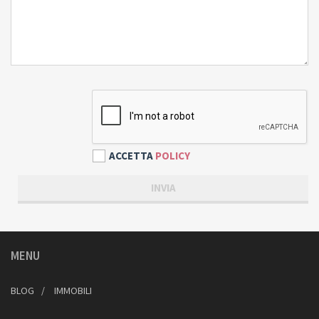
ACCETTA
POLICY
MENU
BLOG
IMMOBILI