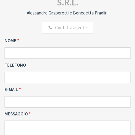
S.R.L.
Alessandro Gasperetti e Benedetta Praolini
Contatta agente
NOME
TELEFONO
E-MAIL
MESSAGGIO