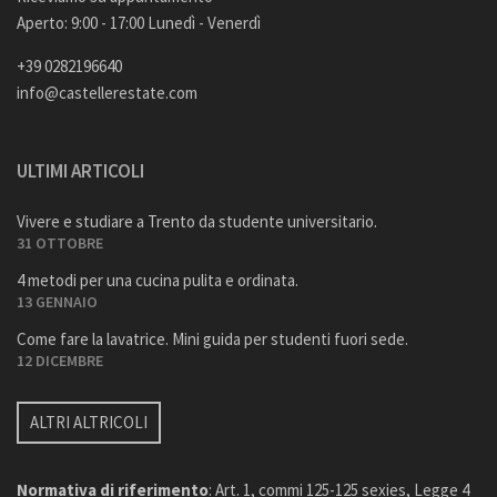
Aperto: 9:00 - 17:00 Lunedì - Venerdì
+39 0282196640
info@castellerestate.com
ULTIMI ARTICOLI
Vivere e studiare a Trento da studente universitario.
31 OTTOBRE
4 metodi per una cucina pulita e ordinata.
13 GENNAIO
Come fare la lavatrice. Mini guida per studenti fuori sede.
12 DICEMBRE
ALTRI ALTRICOLI
Normativa di riferimento
: Art. 1, commi 125-125 sexies, Legge 4