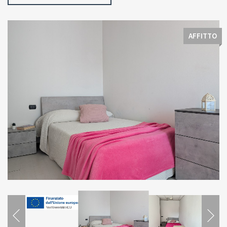
AFFITTO