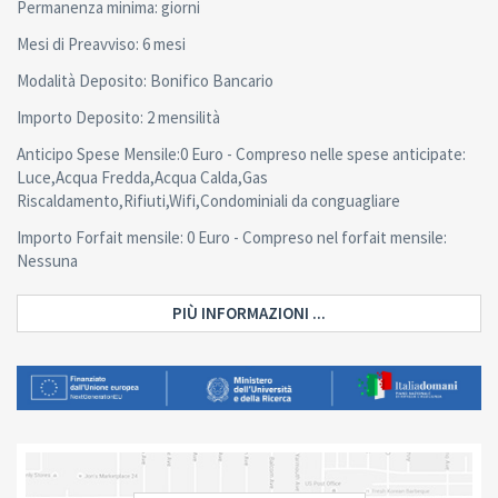
Permanenza minima: giorni
Mesi di Preavviso: 6 mesi
Modalità Deposito: Bonifico Bancario
Importo Deposito: 2 mensilità
Anticipo Spese Mensile:0 Euro - Compreso nelle spese anticipate:
Luce,Acqua Fredda,Acqua Calda,Gas
Riscaldamento,Rifiuti,Wifi,Condominiali da conguagliare
Importo Forfait mensile: 0 Euro - Compreso nel forfait mensile:
Nessuna
PIÙ INFORMAZIONI ...