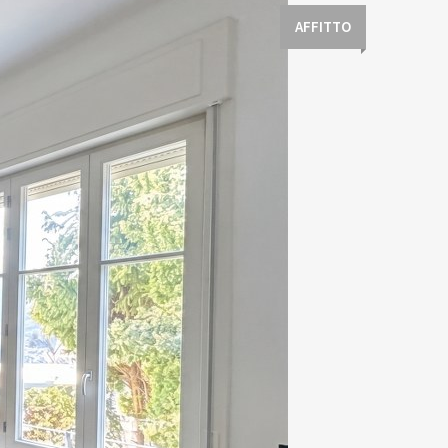
AFFITTO