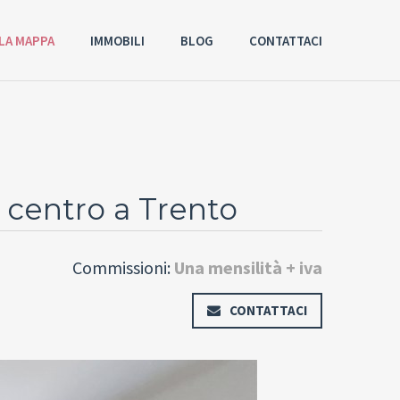
LA MAPPA
IMMOBILI
BLOG
CONTATTACI
 centro a Trento
Commissioni:
Una mensilità + iva
CONTATTACI