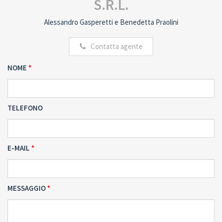
S.R.L.
Alessandro Gasperetti e Benedetta Praolini
Contatta agente
NOME
TELEFONO
E-MAIL
MESSAGGIO