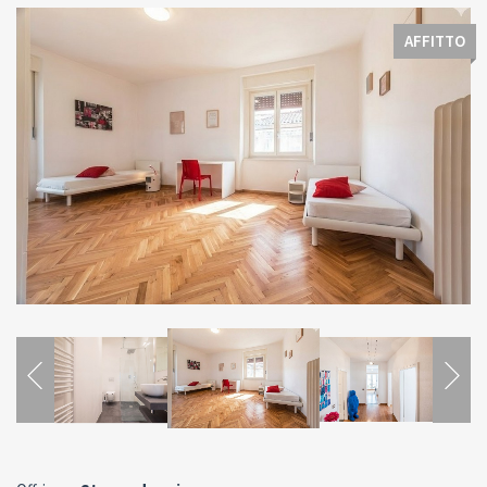
AFFITTO