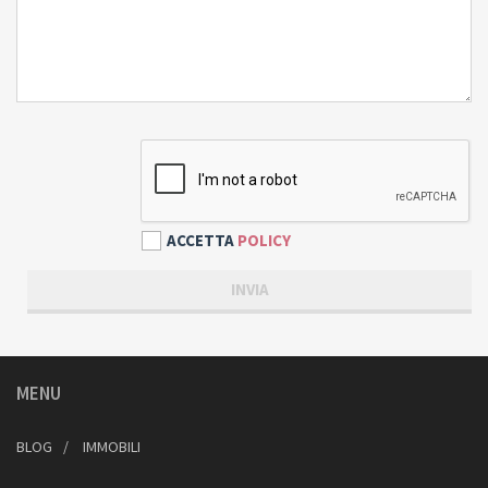
ACCETTA
POLICY
MENU
BLOG
IMMOBILI