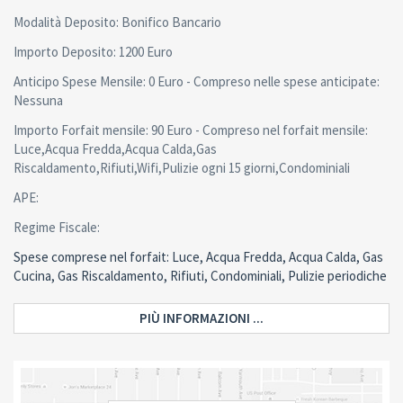
Modalità Deposito: Bonifico Bancario
Importo Deposito: 1200 Euro
Anticipo Spese Mensile: 0 Euro - Compreso nelle spese anticipate:
Nessuna
Importo Forfait mensile: 90 Euro - Compreso nel forfait mensile:
Luce,Acqua Fredda,Acqua Calda,Gas
Riscaldamento,Rifiuti,Wifi,Pulizie ogni 15 giorni,Condominiali
APE:
Regime Fiscale:
Spese comprese nel forfait: Luce, Acqua Fredda, Acqua Calda, Gas
Cucina, Gas Riscaldamento, Rifiuti, Condominiali, Pulizie periodiche
PIÙ INFORMAZIONI ...