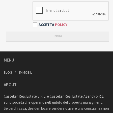
ACCETTA
POLICY
MENU
BLOG
IMMOBILI
ABOUT
Casteller Real Estate S.R.L. e Casteller Real Estate Agency S.R.L.
sono società che operano nell'ambito del property managment.
Se cerchi casa, desideri locare vendere o avere una consulenza non