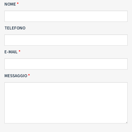
NOME
TELEFONO
E-MAIL
MESSAGGIO