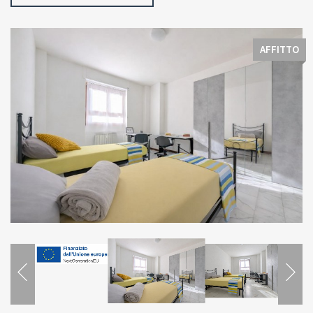
AFFITTO