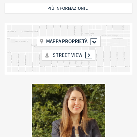
PIÙ INFORMAZIONI ...
MAPPA PROPRIETÀ
STREET VIEW