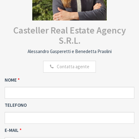
Casteller Real Estate Agency
S.R.L.
Alessandro Gasperetti e Benedetta Praolini
Contatta agente
NOME
TELEFONO
E-MAIL