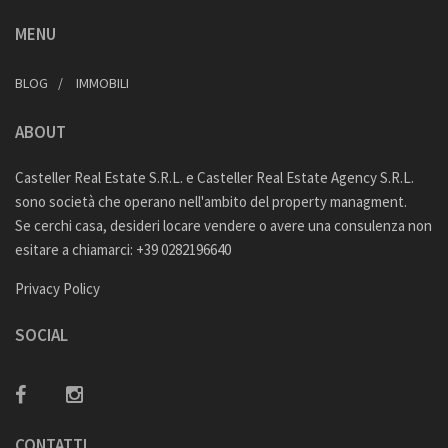
MENU
BLOG
IMMOBILI
ABOUT
Casteller Real Estate S.R.L. e Casteller Real Estate Agency S.R.L.
sono società che operano nell'ambito del property managment.
Se cerchi casa, desideri locare vendere o avere una consulenza non
esitare a chiamarci: +39 0282196640
Privacy Policy
SOCIAL
CONTATTI