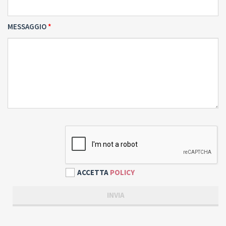
MESSAGGIO
ACCETTA
POLICY