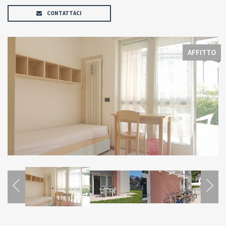
CONTATTACI
AFFITTO