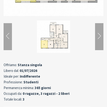
Offriamo:
Stanza singola
Libero dal:
01/07/2026
Ideale per:
Indifferente
Professione:
Studenti
Permanenza minima:
365 giorni
Occupati da:
0 ragazze, 3 ragazzi - 2 liberi
Totale locali:
3