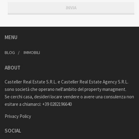
MENU
BLOG
IMMOBILI
ABOUT
Casteller Real Estate S.R.L. e Casteller Real Estate Agency S.R.L.
sono società che operano nell'ambito del property managment.
Se cerchi casa, desideri locare vendere o avere una consulenza non
esitare a chiamarci: +39 0282196640
Privacy Policy
SOCIAL