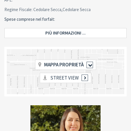
Regime Fiscale: Cedolare Secca,Cedolare Secca
Spese comprese nel forfait:
PIÙ INFORMAZIONI ...
MAPPA PROPRIETÀ
STREET VIEW