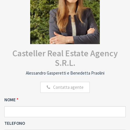
Casteller Real Estate Agency
S.R.L.
Alessandro Gasperetti e Benedetta Praolini
Contatta agente
NOME
TELEFONO