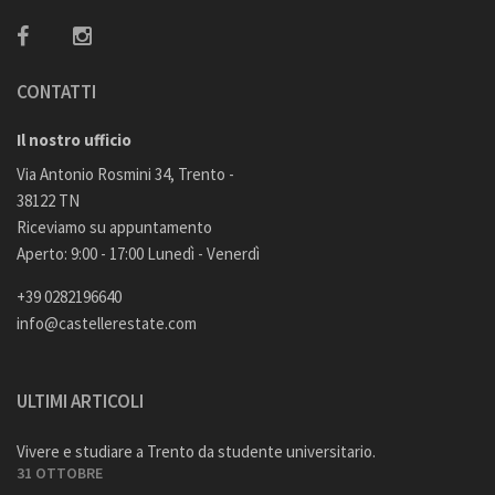
CONTATTI
Il nostro ufficio
Via Antonio Rosmini 34, Trento -
38122 TN
Riceviamo su appuntamento
Aperto: 9:00 - 17:00 Lunedì - Venerdì
+39 0282196640
info@castellerestate.com
ULTIMI ARTICOLI
Vivere e studiare a Trento da studente universitario.
31 OTTOBRE