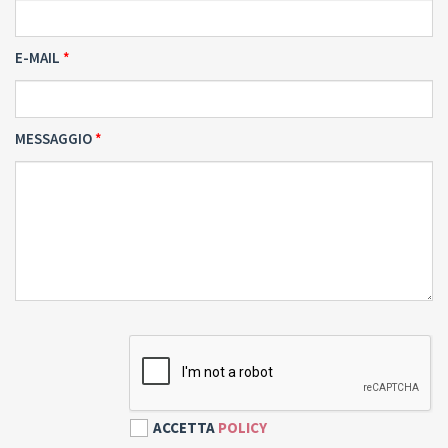
E-MAIL
MESSAGGIO
ACCETTA
POLICY