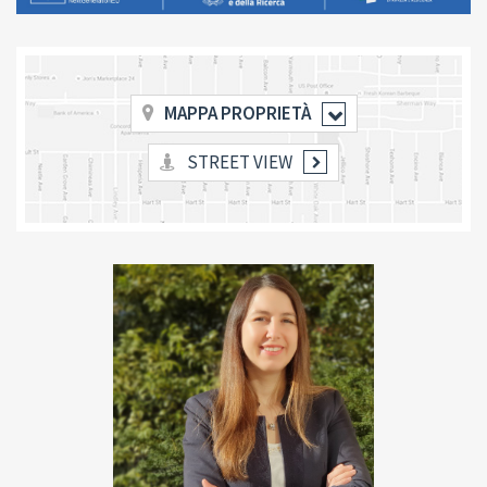
MAPPA PROPRIETÀ
STREET VIEW