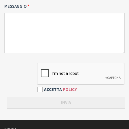
MESSAGGIO
ACCETTA
POLICY