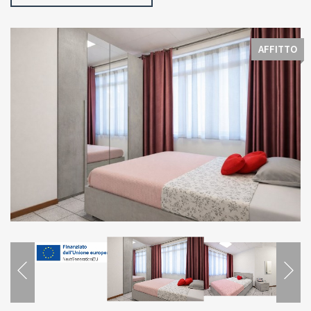
AFFITTO