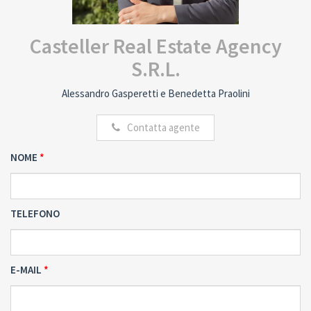
Casteller Real Estate Agency
S.R.L.
Alessandro Gasperetti e Benedetta Praolini
Contatta agente
NOME
TELEFONO
E-MAIL