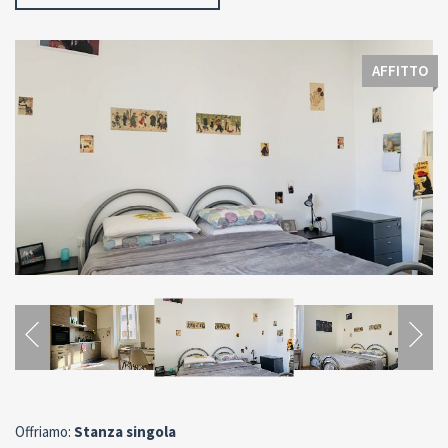
AFFITTO
Offriamo:
Stanza singola