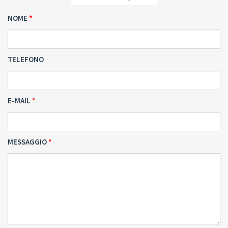
NOME
TELEFONO
E-MAIL
MESSAGGIO