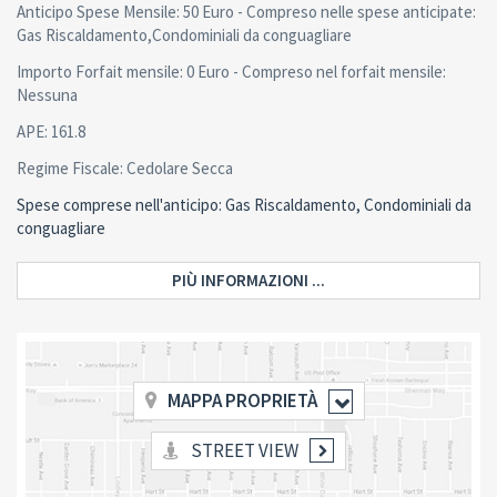
Anticipo Spese Mensile: 50 Euro - Compreso nelle spese anticipate:
Gas Riscaldamento,Condominiali da conguagliare
Importo Forfait mensile: 0 Euro - Compreso nel forfait mensile:
Nessuna
APE: 161.8
Regime Fiscale: Cedolare Secca
Spese comprese nell'anticipo: Gas Riscaldamento, Condominiali da
conguagliare
PIÙ INFORMAZIONI ...
MAPPA PROPRIETÀ
STREET VIEW