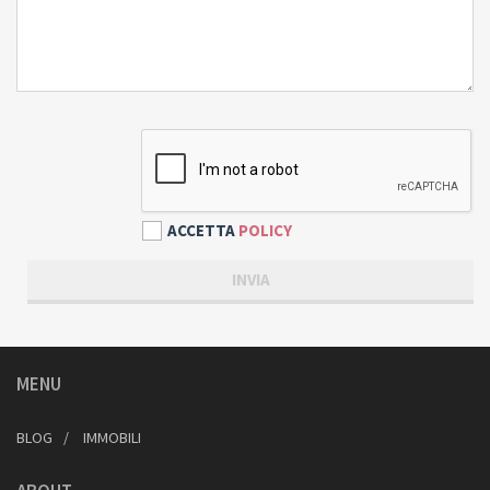
ACCETTA
POLICY
MENU
BLOG
IMMOBILI