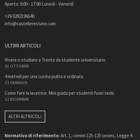
Aperto: 9:00 - 17:00 Lunedì - Venerdì
+39 0282196640
info@castellerestate.com
ULTIMI ARTICOLI
Vivere e studiare a Trento da studente universitario.
31 OTTOBRE
4 metodi per una cucina pulita e ordinata.
13 GENNAIO
Come fare la lavatrice. Mini guida per studenti fuori sede.
12 DICEMBRE
ALTRI ALTRICOLI
Normativa di riferimento
: Art. 1, commi 125-125 sexies, Legge 4