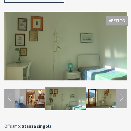
AFFITTO
Offriamo:
Stanza singola