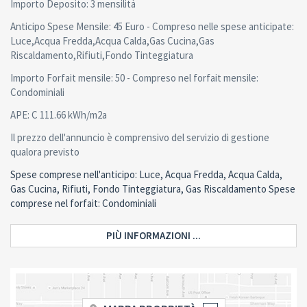
Importo Deposito: 3 mensilità
Anticipo Spese Mensile: 45 Euro - Compreso nelle spese anticipate:
Luce,Acqua Fredda,Acqua Calda,Gas Cucina,Gas
Riscaldamento,Rifiuti,Fondo Tinteggiatura
Importo Forfait mensile: 50 - Compreso nel forfait mensile:
Condominiali
APE: C 111.66 kWh/m2a
Il prezzo dell'annuncio è comprensivo del servizio di gestione
qualora previsto
Spese comprese nell'anticipo: Luce, Acqua Fredda, Acqua Calda,
Gas Cucina, Rifiuti, Fondo Tinteggiatura, Gas Riscaldamento Spese
comprese nel forfait: Condominiali
PIÙ INFORMAZIONI ...