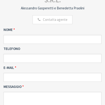
Alessandro Gasperetti e Benedetta Praolini
Contatta agente
NOME
TELEFONO
E-MAIL
MESSAGGIO